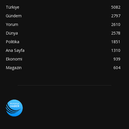
Türkiye
5082
Gündem
2797
Yorum
2610
Dünya
2578
Politika
1851
Ana Sayfa
1310
Ekonomi
939
Magazin
604