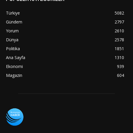
Türkiye
5082
Gündem
2797
Yorum
2610
Dünya
2578
Politika
1851
Ana Sayfa
1310
Ekonomi
939
Magazin
604