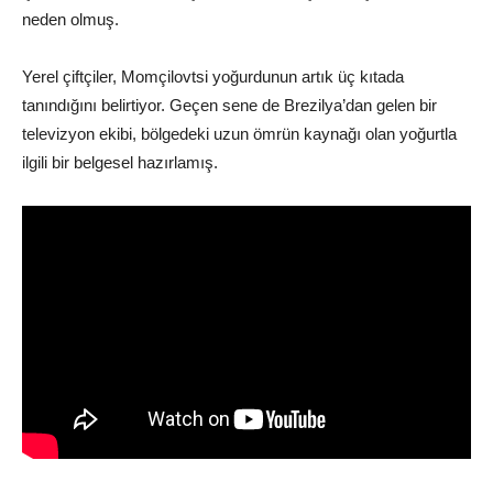
neden olmuş.
Yerel çiftçiler, Momçilovtsi yoğurdunun artık üç kıtada
tanındığını belirtiyor. Geçen sene de Brezilya’dan gelen bir
televizyon ekibi, bölgedeki uzun ömrün kaynağı olan yoğurtla
ilgili bir belgesel hazırlamış.