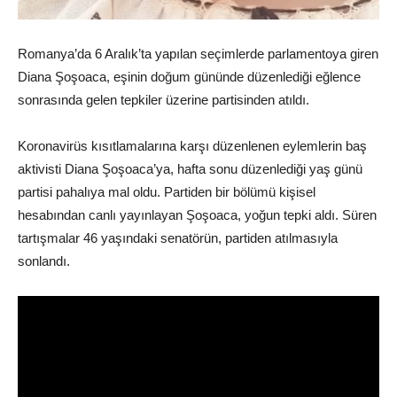
Romanya’da 6 Aralık’ta yapılan seçimlerde parlamentoya giren
Diana Şoşoaca, eşinin doğum gününde düzenlediği eğlence
sonrasında gelen tepkiler üzerine partisinden atıldı.
Koronavirüs kısıtlamalarına karşı düzenlenen eylemlerin baş
aktivisti Diana Şoşoaca’ya, hafta sonu düzenlediği yaş günü
partisi pahalıya mal oldu. Partiden bir bölümü kişisel
hesabından canlı yayınlayan Şoşoaca, yoğun tepki aldı. Süren
tartışmalar 46 yaşındaki senatörün, partiden atılmasıyla
sonlandı.