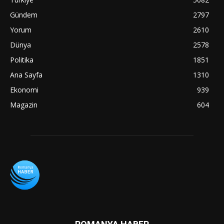
Gündem
2797
Yorum
2610
Dünya
2578
Politika
1851
Ana Sayfa
1310
Ekonomi
939
Magazin
604