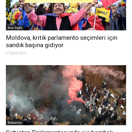
Ana Sayfa
Moldova, kritik parlamento seçimleri için
sandık başına gidiyor
27 Eylül 2025
Balkanlar