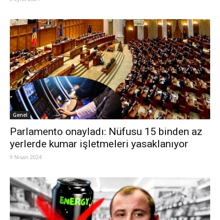
Genel
Parlamento onayladı: Nüfusu 15 binden az
yerlerde kumar işletmeleri yasaklanıyor
9 Nisan 2024