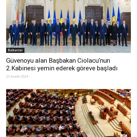
Balkanlar
Güvenoyu alan Başbakan Ciolacu’nun
2.Kabinesi yemin ederek göreve başladı
23 Aralık 2024