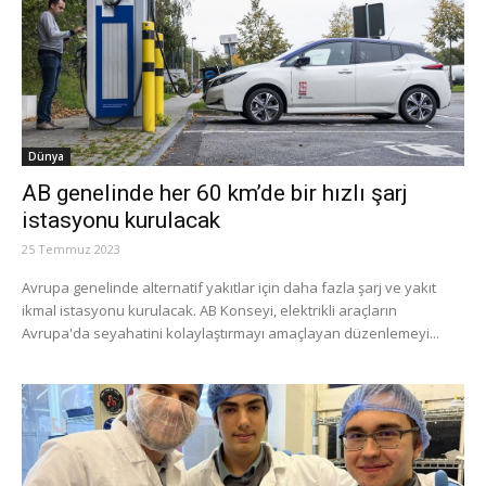
Dünya
AB genelinde her 60 km’de bir hızlı şarj
istasyonu kurulacak
25 Temmuz 2023
Avrupa genelinde alternatif yakıtlar için daha fazla şarj ve yakıt
ikmal istasyonu kurulacak. AB Konseyi, elektrikli araçların
Avrupa'da seyahatini kolaylaştırmayı amaçlayan düzenlemeyi...