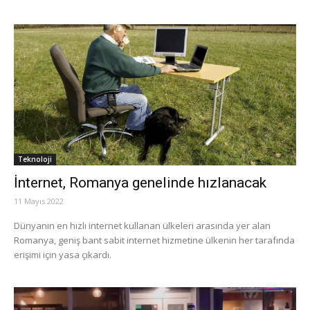
Teknoloji
İnternet, Romanya genelinde hızlanacak
11 Mayıs 2022
Dünyanın en hızlı internet kullanan ülkeleri arasında yer alan
Romanya, geniş bant sabit internet hizmetine ülkenin her tarafında
erişimi için yasa çıkardı.