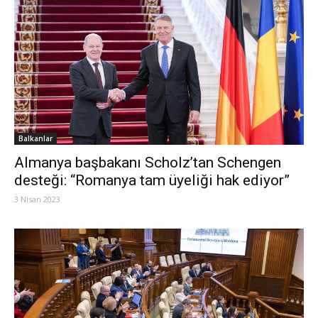
Balkanlar
Almanya başbakanı Scholz’tan Schengen
desteği: “Romanya tam üyeliği hak ediyor”
3 Nisan 2023