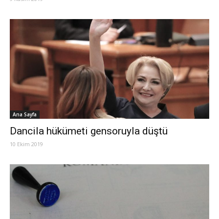
Ana Sayfa
Dancila hükümeti gensoruyla düştü
10 Ekim 2019