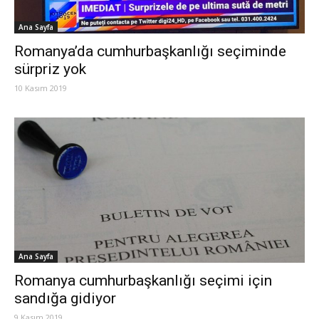
Ana Sayfa
Romanya’da cumhurbaşkanlığı seçiminde
sürpriz yok
10 Kasım 2019
Ana Sayfa
Romanya cumhurbaşkanlığı seçimi için
sandığa gidiyor
9 Kasım 2019