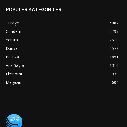
POPÜLER KATEGORİLER
Türkiye
5082
Gündem
2797
Yorum
2610
Dünya
2578
Politika
1851
Ana Sayfa
1310
Ekonomi
939
Magazin
604