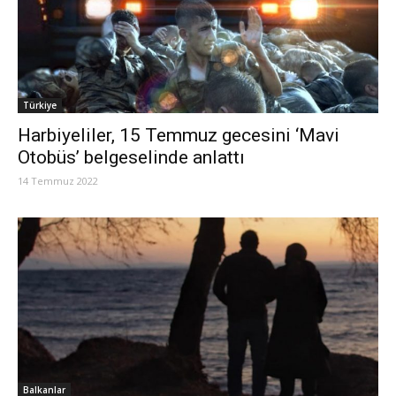
Türkiye
Harbiyeliler, 15 Temmuz gecesini ‘Mavi
Otobüs’ belgeselinde anlattı
14 Temmuz 2022
Balkanlar