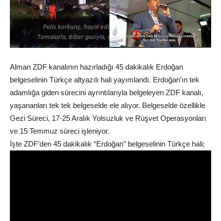
Alman ZDF kanalının hazırladığı 45 dakikalık Erdoğan
belgeselinin Türkçe altyazılı hali yayımlandı. Erdoğan’ın tek
adamlığa giden sürecini ayrıntılarıyla belgeleyen ZDF kanalı,
yaşananları tek tek belgeselde ele alıyor. Belgeselde özellikle
Gezi Süreci, 17-25 Aralık Yolsuzluk ve Rüşvet Operasyonları
ve 15 Temmuz süreci işleniyor.
İşte ZDF’den 45 dakikalık “Erdoğan” belgeselinin Türkçe hali;