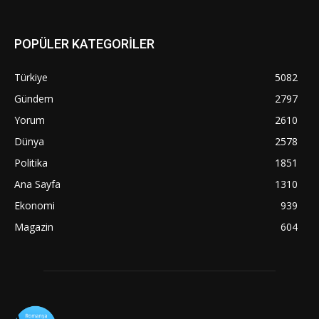
POPÜLER KATEGORİLER
Türkiye
5082
Gündem
2797
Yorum
2610
Dünya
2578
Politika
1851
Ana Sayfa
1310
Ekonomi
939
Magazin
604