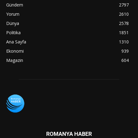
Gündem
2797
Yorum
2610
Dünya
2578
Politika
1851
Ana Sayfa
1310
Ekonomi
939
Magazin
604
ROMANYA HABER