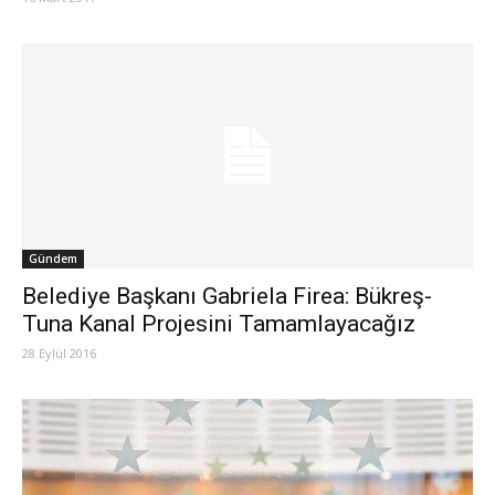
Gündem
Belediye Başkanı Gabriela Firea: Bükreş-
Tuna Kanal Projesini Tamamlayacağız
28 Eylül 2016