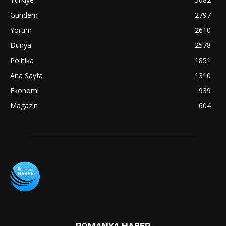
Gündem
2797
Yorum
2610
Dünya
2578
Politika
1851
Ana Sayfa
1310
Ekonomi
939
Magazin
604