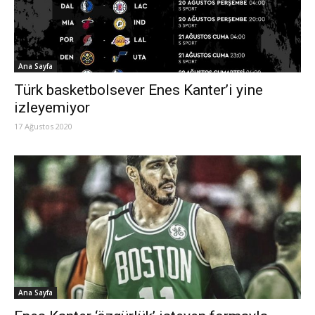
Ana Sayfa
Türk basketbolsever Enes Kanter’i yine
izleyemiyor
17 Ağustos 2020
Ana Sayfa