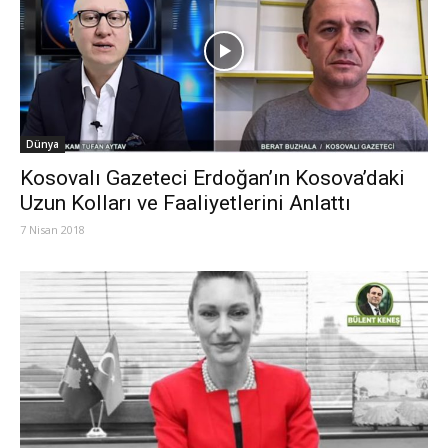
Dünya
Kosovalı Gazeteci Erdoğan’ın Kosova’daki
Uzun Kolları ve Faaliyetlerini Anlattı
7 Nisan 2018