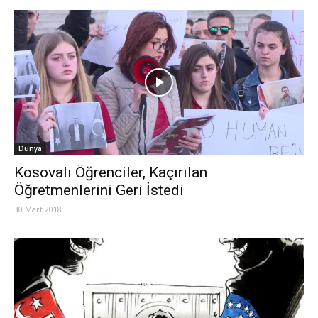
Dünya
Kosovalı Öğrenciler, Kaçırılan
Öğretmenlerini Geri İstedi
30 Mart 2018