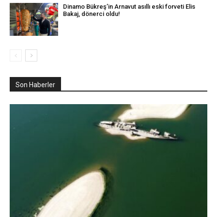
Dinamo Bükreş’in Arnavut asıllı eski forveti Elis
Bakaj, dönerci oldu!
Son Haberler