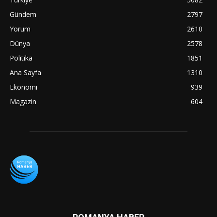
Gündem
2797
Yorum
2610
Dünya
2578
Politika
1851
Ana Sayfa
1310
Ekonomi
939
Magazin
604