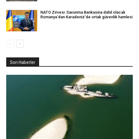
NATO Zirvesi: Savunma Bankasına dahil olacak
Romanya’dan Karadeniz’de ortak güvenlik hamlesi
Son Haberler