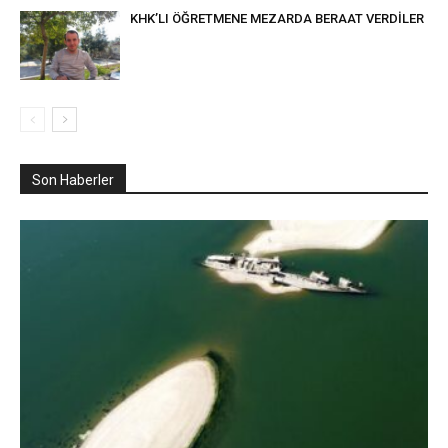
KHK’LI ÖĞRETMENE MEZARDA BERAAT VERDİLER
Son Haberler