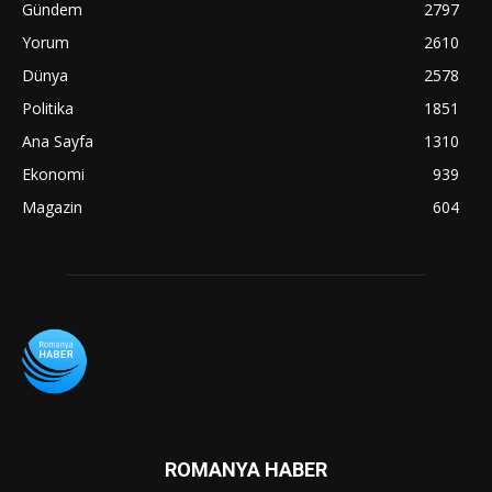
Gündem
2797
Yorum
2610
Dünya
2578
Politika
1851
Ana Sayfa
1310
Ekonomi
939
Magazin
604
ROMANYA HABER