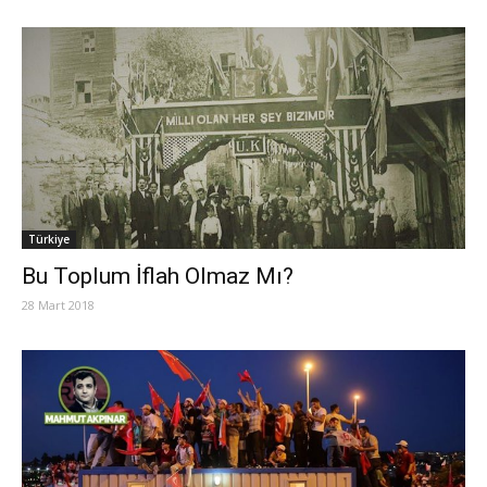
Türkiye
Bu Toplum İflah Olmaz Mı?
28 Mart 2018