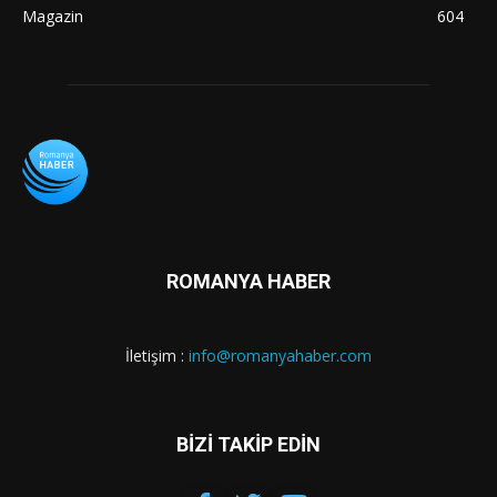
Magazin
604
ROMANYA HABER
İletişim :
info@romanyahaber.com
BİZİ TAKİP EDİN