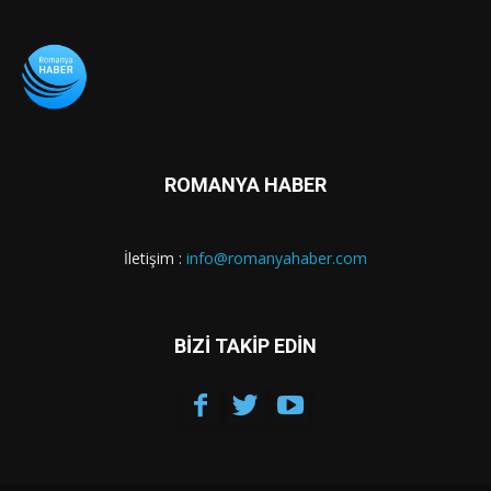
ROMANYA HABER
İletişim :
info@romanyahaber.com
BİZİ TAKİP EDİN