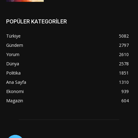
POPÜLER KATEGORİLER
Türkiye
5082
Gündem
2797
Yorum
2610
Dünya
2578
Politika
1851
Ana Sayfa
1310
Ekonomi
939
Magazin
604