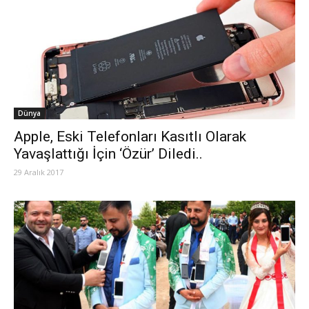
Dünya
Apple, Eski Telefonları Kasıtlı Olarak
Yavaşlattığı İçin ‘Özür’ Diledi..
29 Aralık 2017