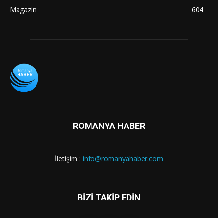
Magazin
604
ROMANYA HABER
İletişim :
info@romanyahaber.com
BİZİ TAKİP EDİN