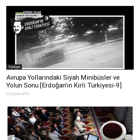
Türkiye
Avrupa Yollarındaki Siyah Minibüsler ve
Yolun Sonu [Erdoğan’ın Kirli Türkiyesi-9]
23 Şubat 2018