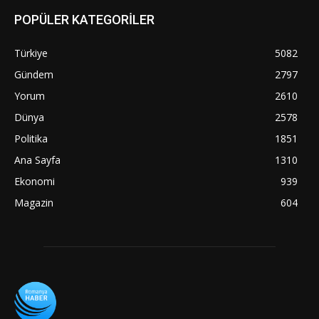
POPÜLER KATEGORİLER
Türkiye
5082
Gündem
2797
Yorum
2610
Dünya
2578
Politika
1851
Ana Sayfa
1310
Ekonomi
939
Magazin
604