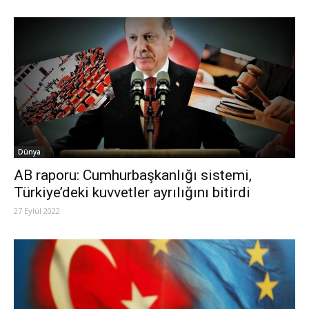
Dünya
AB raporu: Cumhurbaşkanlığı sistemi,
Türkiye’deki kuvvetler ayrılığını bitirdi
27 Eylül 2022