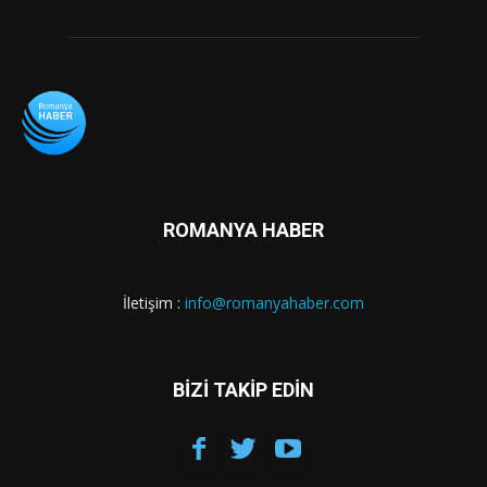
ROMANYA HABER
İletişim :
info@romanyahaber.com
BİZİ TAKİP EDİN