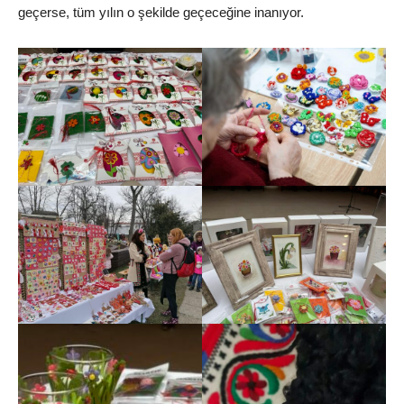
geçerse, tüm yılın o şekilde geçeceğine inanıyor.