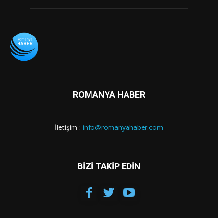
ROMANYA HABER
İletişim :
info@romanyahaber.com
BİZİ TAKİP EDİN