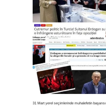
31 Mart yerel seçimlerinde muhalefetin başarı