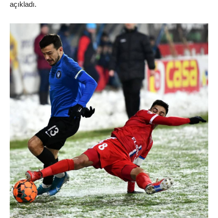
açıkladı.