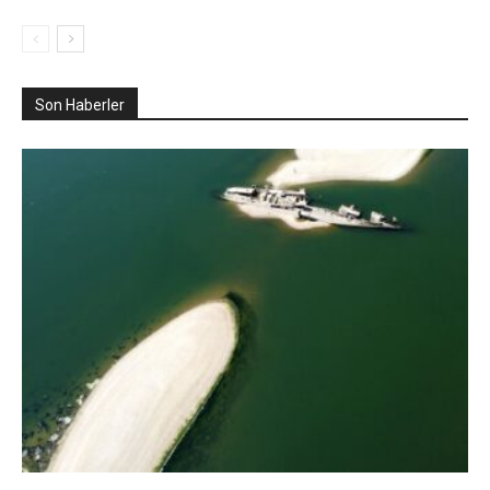
Son Haberler