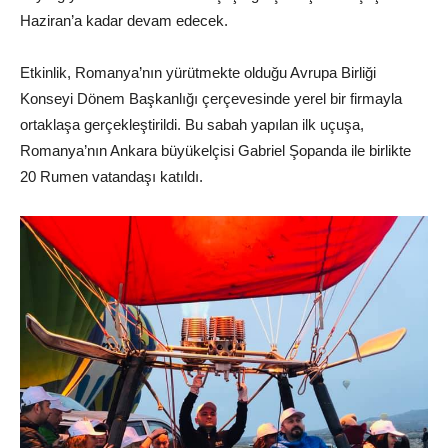
Haziran’a kadar devam edecek.
Etkinlik, Romanya’nın yürütmekte olduğu Avrupa Birliği
Konseyi Dönem Başkanlığı çerçevesinde yerel bir firmayla
ortaklaşa gerçekleştirildi. Bu sabah yapılan ilk uçuşa,
Romanya’nın Ankara büyükelçisi Gabriel Şopanda ile birlikte
20 Rumen vatandaşı katıldı.