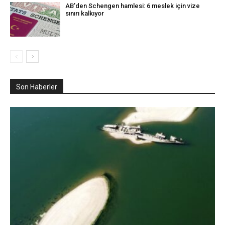
AB’den Schengen hamlesi: 6 meslek için vize
sınırı kalkıyor
Son Haberler