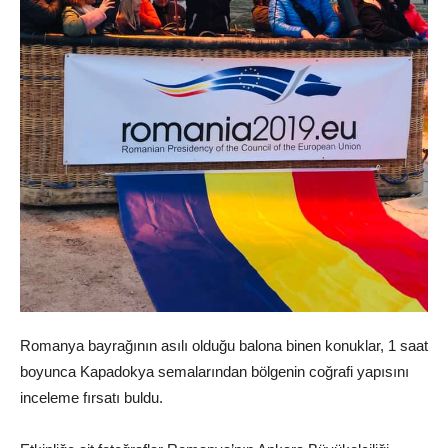
Romanya bayrağının asılı olduğu balona binen konuklar, 1 saat
boyunca Kapadokya semalarından bölgenin coğrafi yapısını
inceleme fırsatı buldu.