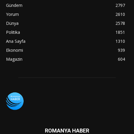
Gündem
2797
Yorum
2610
Dünya
2578
Politika
1851
Ana Sayfa
1310
Ekonomi
939
Magazin
604
ROMANYA HABER