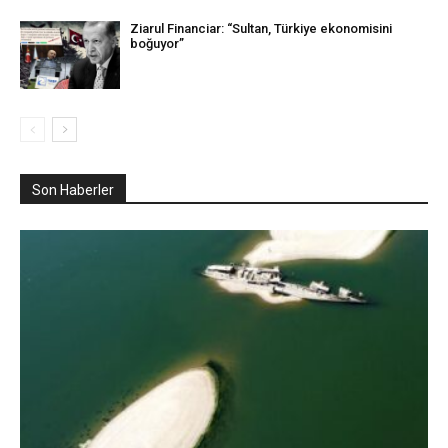
Ziarul Financiar: “Sultan, Türkiye ekonomisini
boğuyor”
Son Haberler