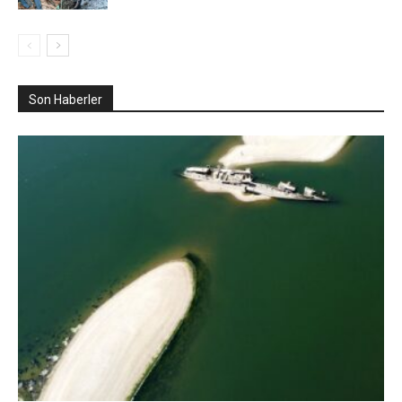
Son Haberler