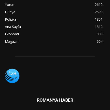
Yorum
2610
Dünya
2578
Politika
1851
Ana Sayfa
1310
Ekonomi
939
Magazin
604
ROMANYA HABER