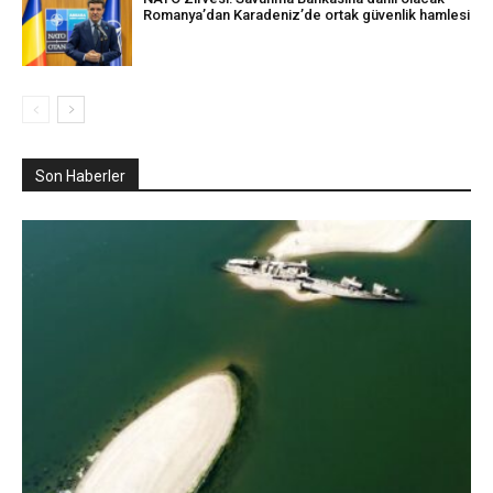
Romanya’dan Karadeniz’de ortak güvenlik hamlesi
Son Haberler