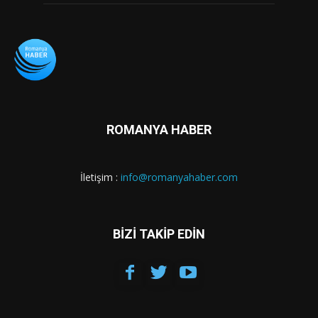
ROMANYA HABER
İletişim :
info@romanyahaber.com
BİZİ TAKİP EDİN