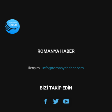
ROMANYA HABER
İletişim :
info@romanyahaber.com
BİZİ TAKİP EDİN