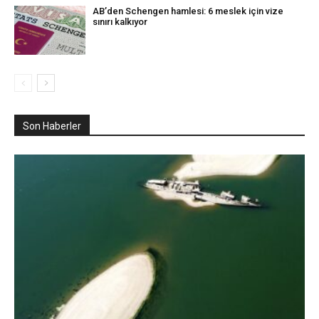
AB’den Schengen hamlesi: 6 meslek için vize
sınırı kalkıyor
Son Haberler