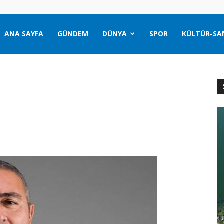
ANA SAYFA
GÜNDEM
DÜNYA
SPOR
KÜLTÜR-SA