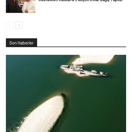
Son Haberler