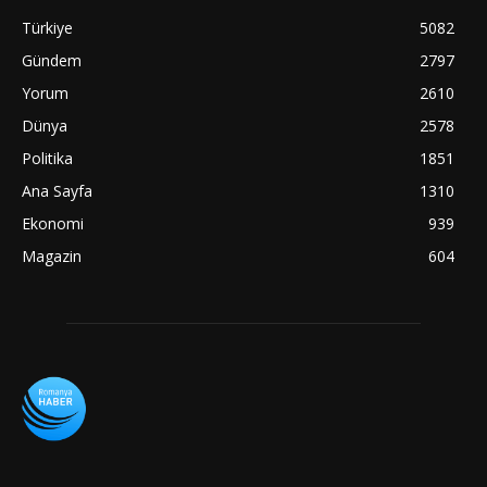
Türkiye
5082
Gündem
2797
Yorum
2610
Dünya
2578
Politika
1851
Ana Sayfa
1310
Ekonomi
939
Magazin
604