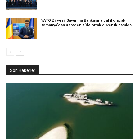
NATO Zirvesi: Savunma Bankasına dahil olacak
Romanya’dan Karadeniz’de ortak güvenlik hamlesi
Son Haberler