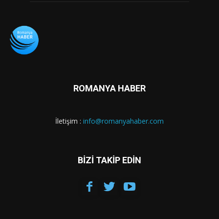
ROMANYA HABER
İletişim :
info@romanyahaber.com
BİZİ TAKİP EDİN