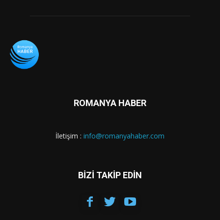
ROMANYA HABER
İletişim :
info@romanyahaber.com
BİZİ TAKİP EDİN