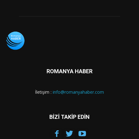
ROMANYA HABER
İletişim :
info@romanyahaber.com
BİZİ TAKİP EDİN