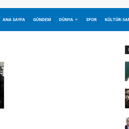
ANA SAYFA
GÜNDEM
DÜNYA
SPOR
KÜLTÜR-SA