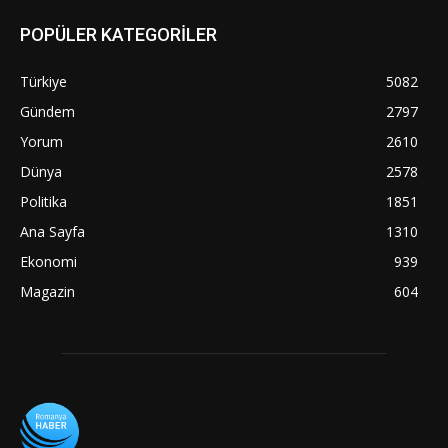
POPÜLER KATEGORİLER
Türkiye
5082
Gündem
2797
Yorum
2610
Dünya
2578
Politika
1851
Ana Sayfa
1310
Ekonomi
939
Magazin
604