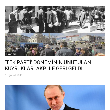
Ekonomi
‘TEK PARTİ’ DÖNEMİNİN UNUTULAN
KUYRUKLARI AKP İLE GERİ GELDİ
11 Şubat 2019