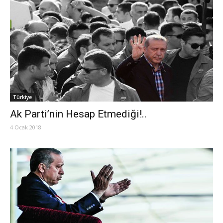
Türkiye
Ak Parti’nin Hesap Etmediği!..
4 Ocak 2018