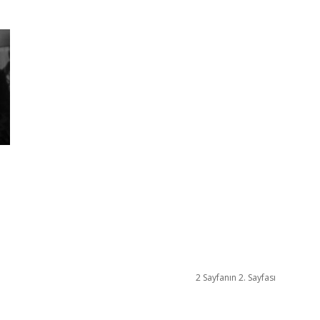
2 Sayfanın 2. Sayfası