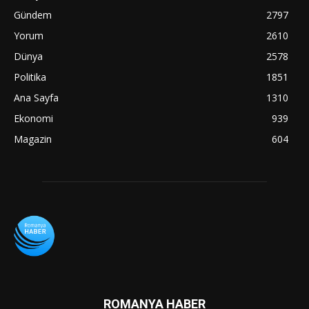
Gündem
2797
Yorum
2610
Dünya
2578
Politika
1851
Ana Sayfa
1310
Ekonomi
939
Magazin
604
ROMANYA HABER