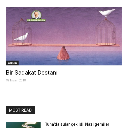
Yorum
Bir Sadakat Destanı
18 Nisan 2018
MOST READ
Tuna’da sular çekildi, Nazi gemileri