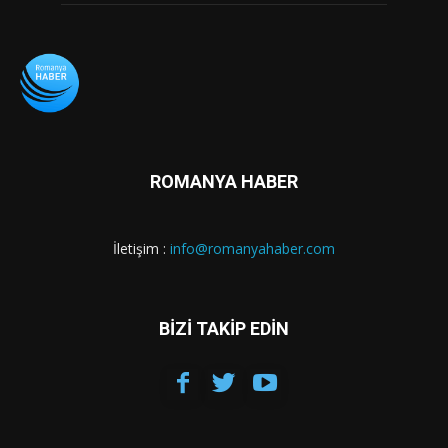
ROMANYA HABER
İletişim :
info@romanyahaber.com
BİZİ TAKİP EDİN