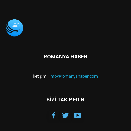
ROMANYA HABER
İletişim :
info@romanyahaber.com
BİZİ TAKİP EDİN