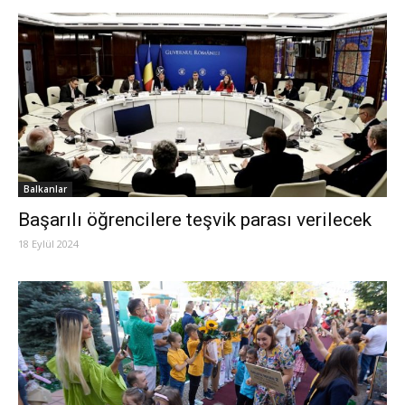
Balkanlar
Başarılı öğrencilere teşvik parası verilecek
18 Eylül 2024