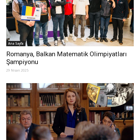
Ana Sayfa
Romanya, Balkan Matematik Olimpiyatları
Şampiyonu
29 Nisan 2025