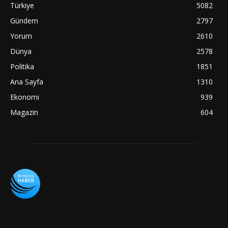
Türkiye
5082
Gündem
2797
Yorum
2610
Dünya
2578
Politika
1851
Ana Sayfa
1310
Ekonomi
939
Magazin
604