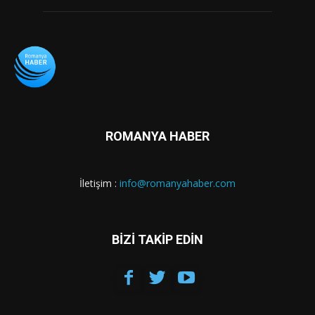
ROMANYA HABER
İletişim :
info@romanyahaber.com
BİZİ TAKİP EDİN